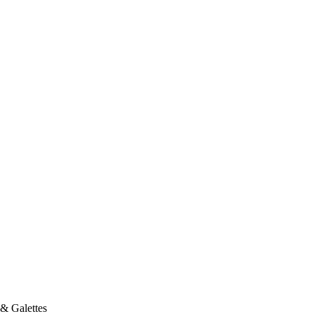
 & Galettes