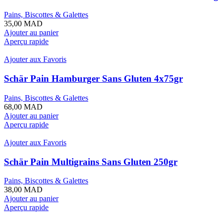
Pains, Biscottes & Galettes
35,00
MAD
Ajouter au panier
Aperçu rapide
Ajouter aux Favoris
Schär Pain Hamburger Sans Gluten 4x75gr
Pains, Biscottes & Galettes
68,00
MAD
Ajouter au panier
Aperçu rapide
Ajouter aux Favoris
Schär Pain Multigrains Sans Gluten 250gr
Pains, Biscottes & Galettes
38,00
MAD
Ajouter au panier
Aperçu rapide