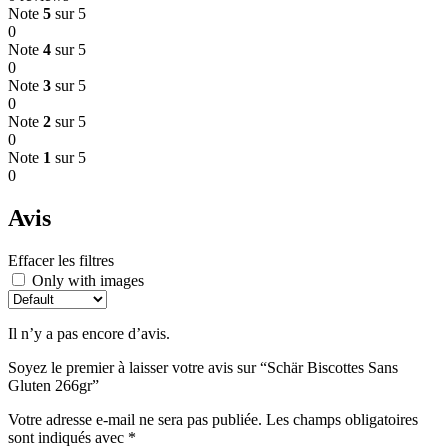
Note
5
sur 5
0
Note
4
sur 5
0
Note
3
sur 5
0
Note
2
sur 5
0
Note
1
sur 5
0
Avis
Effacer les filtres
Only with images
Il n’y a pas encore d’avis.
Soyez le premier à laisser votre avis sur “Schär Biscottes Sans
Gluten 266gr”
Votre adresse e-mail ne sera pas publiée.
Les champs obligatoires
sont indiqués avec
*