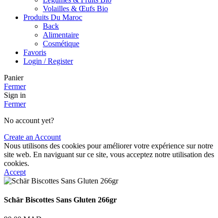
Volailles & Œufs Bio
Produits Du Maroc
Back
Alimentaire
Cosmétique
Favoris
Login / Register
Panier
Fermer
Sign in
Fermer
No account yet?
Create an Account
Nous utilisons des cookies pour améliorer votre expérience sur notre
site web. En naviguant sur ce site, vous acceptez notre utilisation des
cookies.
Accept
Schär Biscottes Sans Gluten 266gr