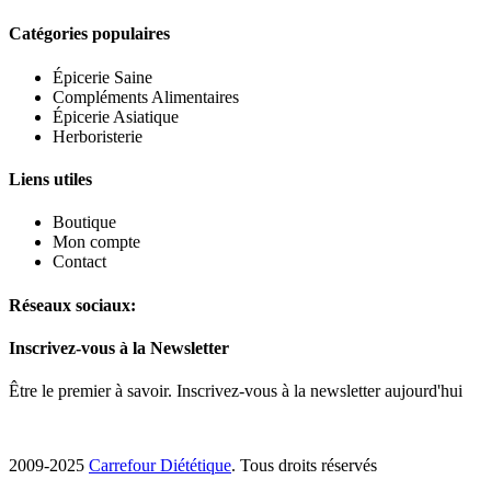
Catégories populaires
Épicerie Saine
Compléments Alimentaires
Épicerie Asiatique
Herboristerie
Liens utiles
Boutique
Mon compte
Contact
Réseaux sociaux:
Inscrivez-vous à la Newsletter
Être le premier à savoir. Inscrivez-vous à la newsletter aujourd'hui
2009-2025
Carrefour Diététique
. Tous droits réservés