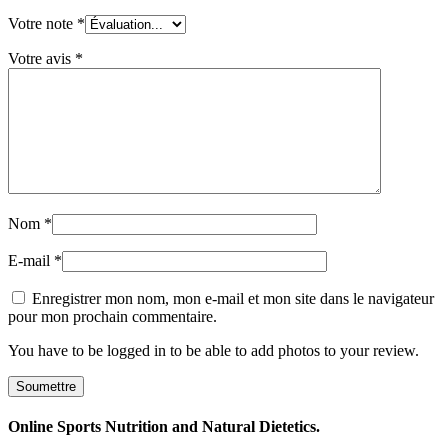
Votre note
*
Votre avis
*
Nom
*
E-mail
*
Enregistrer mon nom, mon e-mail et mon site dans le navigateur
pour mon prochain commentaire.
You have to be logged in to be able to add photos to your review.
Online Sports Nutrition and Natural Dietetics.