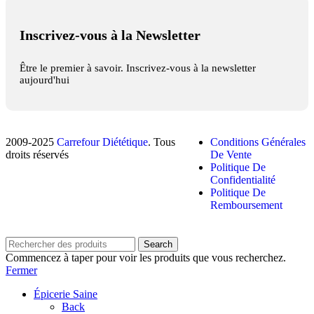
Inscrivez-vous à la Newsletter
Être le premier à savoir. Inscrivez-vous à la newsletter
aujourd'hui
2009-2025
Carrefour Diététique
. Tous
Conditions Générales
droits réservés
De Vente
Politique De
Confidentialité
Politique De
Remboursement
Search
Commencez à taper pour voir les produits que vous recherchez.
Fermer
Épicerie Saine
Back