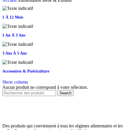
Accueil
Alimentation Bébé & Enfants
1 À 12 Mois
1 An À 3 Ans
3 Ans À 5 Ans
Accessoires & Puériculture
Show column
Aucun produit ne correspond à votre sélection.
Search
Des produits qui conviennent à tous les régimes alimentaires et les