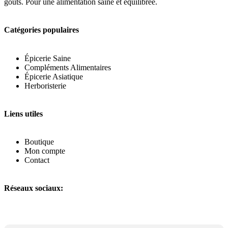
goûts. Pour une alimentation saine et équilibrée.
Catégories populaires
Épicerie Saine
Compléments Alimentaires
Épicerie Asiatique
Herboristerie
Liens utiles
Boutique
Mon compte
Contact
Réseaux sociaux: