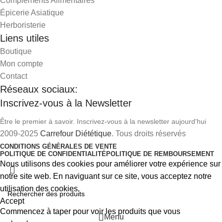
Compléments Alimentaires
Épicerie Asiatique
Herboristerie
Liens utiles
Boutique
Mon compte
Contact
Réseaux sociaux:
Inscrivez-vous à la Newsletter
Être le premier à savoir. Inscrivez-vous à la newsletter aujourd'hui
2009-2025
Carrefour Diététique
. Tous droits réservés
CONDITIONS GÉNÉRALES DE VENTE
POLITIQUE DE CONFIDENTIALITÉ
POLITIQUE DE REMBOURSEMENT
Nous utilisons des cookies pour améliorer votre expérience sur
notre site web. En naviguant sur ce site, vous acceptez notre
utilisation des cookies.
Accept
Commencez à taper pour voir les produits que vous
Menu