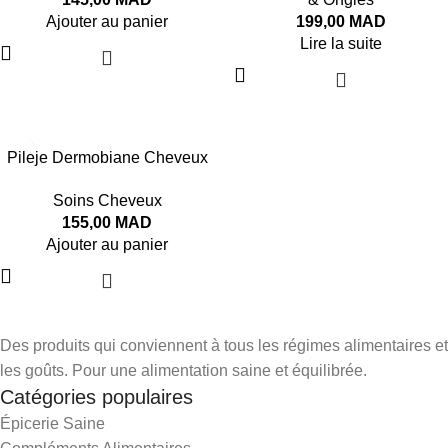
Ajouter au panier
199,00
MAD
Lire la suite
Pileje Dermobiane Cheveux
& Ongles 40 Gélules
Soins Cheveux
155,00
MAD
Ajouter au panier
Des produits qui conviennent à tous les régimes alimentaires et
les goûts. Pour une alimentation saine et équilibrée.
Catégories populaires
Épicerie Saine