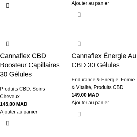
Ajouter au panier
Cannaflex CBD
Cannaflex Énergie Au
Boosteur Capillaires
CBD 30 Gélules
30 Gélules
Endurance & Énergie
,
Forme
& Vitalité
,
Produits CBD
Produits CBD
,
Soins
149,00
MAD
Cheveux
Ajouter au panier
145,00
MAD
Ajouter au panier