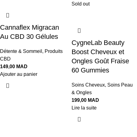
Sold out
Cannaflex Migracan
Au CBD 30 Gélules
CygneLab Beauty
Boost Cheveux et
Détente & Sommeil
,
Produits
CBD
Ongles Goût Fraise
149,00
MAD
60 Gummies
Ajouter au panier
Soins Cheveux
,
Soins Peau
& Ongles
199,00
MAD
Lire la suite