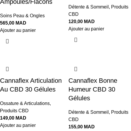
Ampoules/Flacons
Détente & Sommeil
,
Produits
CBD
Soins Peau & Ongles
120,00
MAD
565,00
MAD
Ajouter au panier
Ajouter au panier
Cannaflex Articulation
Cannaflex Bonne
Au CBD 30 Gélules
Humeur CBD 30
Gélules
Ossature & Articulations
,
Produits CBD
Détente & Sommeil
,
Produits
149,00
MAD
CBD
Ajouter au panier
155,00
MAD