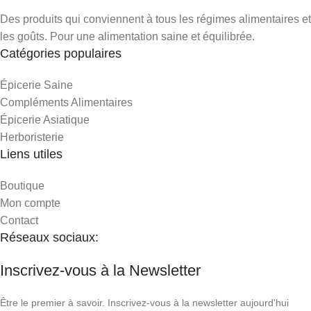
Des produits qui conviennent à tous les régimes alimentaires et
les goûts. Pour une alimentation saine et équilibrée.
Catégories populaires
Épicerie Saine
Compléments Alimentaires
Épicerie Asiatique
Herboristerie
Liens utiles
Boutique
Mon compte
Contact
Réseaux sociaux:
Inscrivez-vous à la Newsletter
Être le premier à savoir. Inscrivez-vous à la newsletter aujourd'hui