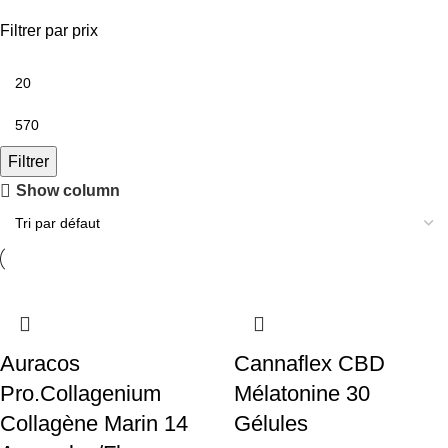
Filtrer par prix
Filtrer
Show column
Auracos
Cannaflex CBD
Pro.Collagenium
Mélatonine 30
Collagène Marin 14
Gélules