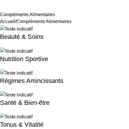
Compléments Alimentaires
Accueil
Compléments Alimentaires
Beauté & Soins
Nutrition Sportive
Régimes Amincissants
Santé & Bien-être
Tonus & Vitalité