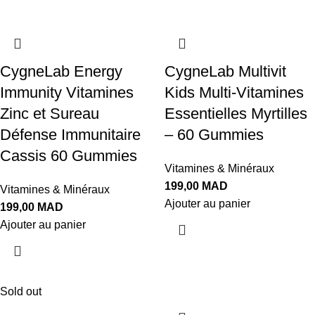
CygneLab Energy
CygneLab Multivit
Immunity Vitamines
Kids Multi-Vitamines
Zinc et Sureau
Essentielles Myrtilles
Défense Immunitaire
– 60 Gummies
Cassis 60 Gummies
Vitamines & Minéraux
199,00
MAD
Vitamines & Minéraux
Ajouter au panier
199,00
MAD
Ajouter au panier
Sold out