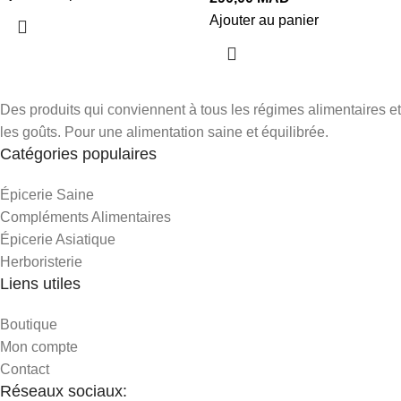
Ajouter au panier
Des produits qui conviennent à tous les régimes alimentaires et
les goûts. Pour une alimentation saine et équilibrée.
Catégories populaires
Épicerie Saine
Compléments Alimentaires
Épicerie Asiatique
Herboristerie
Liens utiles
Boutique
Mon compte
Contact
Réseaux sociaux: