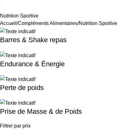
Nutrition Sportive
Accueil
Compléments Alimentaires
Nutrition Sportive
Barres & Shake repas
Endurance & Énergie
Perte de poids
Prise de Masse & de Poids
Filtrer par prix