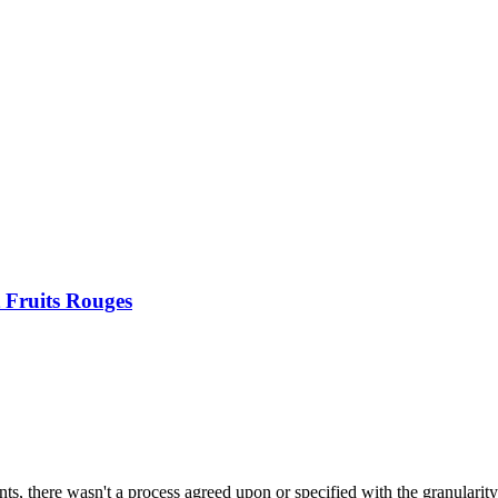
Fruits Rouges
, there wasn't a process agreed upon or specified with the granularity r