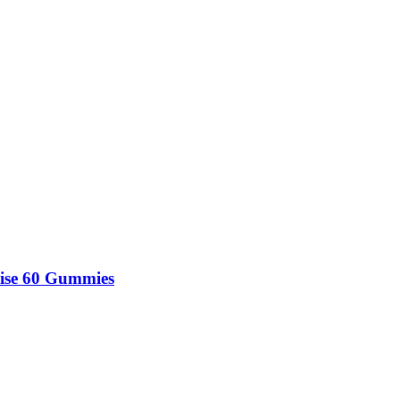
ise 60 Gummies