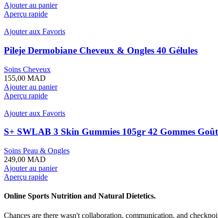
Ajouter au panier
Aperçu rapide
Ajouter aux Favoris
Pileje Dermobiane Cheveux & Ongles 40 Gélules
Soins Cheveux
155,00
MAD
Ajouter au panier
Aperçu rapide
Ajouter aux Favoris
S+ SWLAB 3 Skin Gummies 105gr 42 Gommes Goût 
Soins Peau & Ongles
249,00
MAD
Ajouter au panier
Aperçu rapide
Online Sports Nutrition and Natural Dietetics.
Chances are there wasn't collaboration, communication, and checkpoints