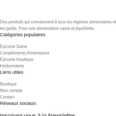
Des produits qui conviennent à tous les régimes alimentaires et
les goûts. Pour une alimentation saine et équilibrée.
Catégories populaires
Épicerie Saine
Compléments Alimentaires
Épicerie Asiatique
Herboristerie
Liens utiles
Boutique
Mon compte
Contact
Réseaux sociaux:
Inscrivez-vous à la Newsletter