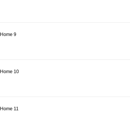
Home 9
Home 10
Home 11