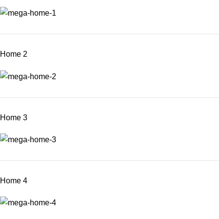
Home 2
Home 3
Home 4