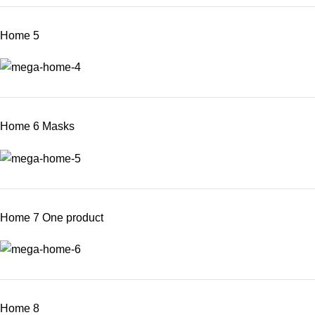
Home 5
Home 6 Masks
Home 7 One product
Home 8