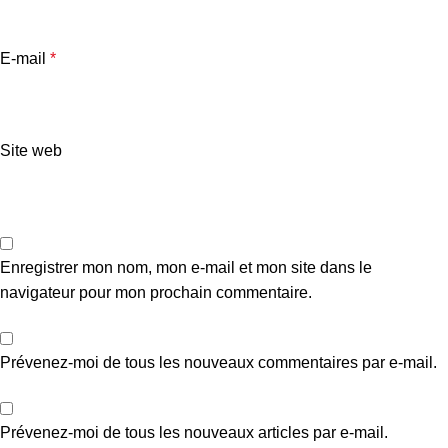
E-mail
*
Site web
Enregistrer mon nom, mon e-mail et mon site dans le
navigateur pour mon prochain commentaire.
Prévenez-moi de tous les nouveaux commentaires par e-mail.
Prévenez-moi de tous les nouveaux articles par e-mail.