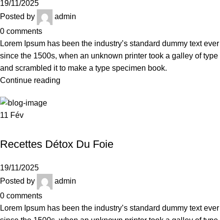
19/11/2025
Posted by
admin
0
comments
Lorem Ipsum has been the industry’s standard dummy text ever
since the 1500s, when an unknown printer took a galley of type
and scrambled it to make a type specimen book.
Continue reading
11
Fév
UNCATEGORIZED
Recettes Détox Du Foie
19/11/2025
Posted by
admin
0
comments
Lorem Ipsum has been the industry’s standard dummy text ever