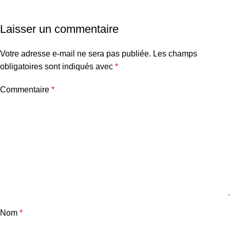
Laisser un commentaire
Votre adresse e-mail ne sera pas publiée.
Les champs
obligatoires sont indiqués avec
*
Commentaire
*
Nom
*