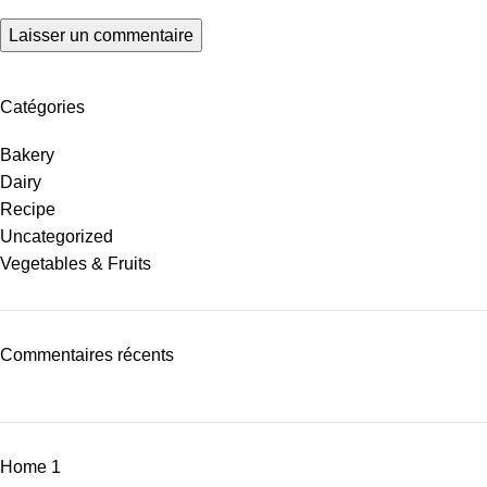
Catégories
Bakery
Dairy
Recipe
Uncategorized
Vegetables & Fruits
Commentaires récents
Home 1