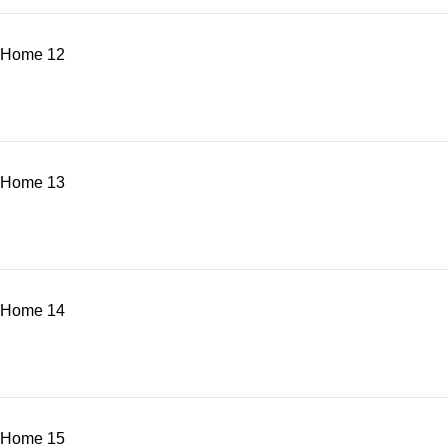
Home 12
Home 13
Home 14
Home 15