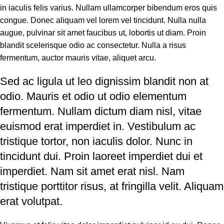
in iaculis felis varius. Nullam ullamcorper bibendum eros quis
congue. Donec aliquam vel lorem vel tincidunt. Nulla nulla
augue, pulvinar sit amet faucibus ut, lobortis ut diam. Proin
blandit scelerisque odio ac consectetur. Nulla a risus
fermentum, auctor mauris vitae, aliquet arcu.
Sed ac ligula ut leo dignissim blandit non at
odio. Mauris et odio ut odio elementum
fermentum. Nullam dictum diam nisl, vitae
euismod erat imperdiet in. Vestibulum ac
tristique tortor, non iaculis dolor. Nunc in
tincidunt dui. Proin laoreet imperdiet dui et
imperdiet. Nam sit amet erat nisl. Nam
tristique porttitor risus, at fringilla velit. Aliquam
erat volutpat.