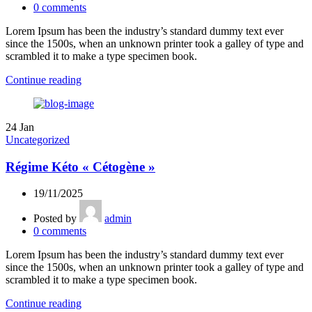
0
comments
Lorem Ipsum has been the industry’s standard dummy text ever
since the 1500s, when an unknown printer took a galley of type and
scrambled it to make a type specimen book.
Continue reading
24
Jan
Uncategorized
Régime Kéto « Cétogène »
19/11/2025
Posted by
admin
0
comments
Lorem Ipsum has been the industry’s standard dummy text ever
since the 1500s, when an unknown printer took a galley of type and
scrambled it to make a type specimen book.
Continue reading