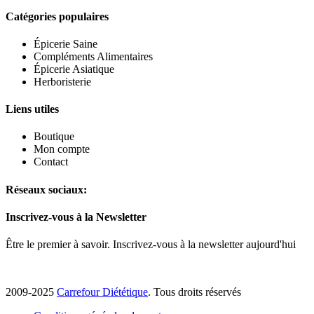
Catégories populaires
Épicerie Saine
Compléments Alimentaires
Épicerie Asiatique
Herboristerie
Liens utiles
Boutique
Mon compte
Contact
Réseaux sociaux:
Inscrivez-vous à la Newsletter
Être le premier à savoir. Inscrivez-vous à la newsletter aujourd'hui
2009-2025
Carrefour Diététique
. Tous droits réservés