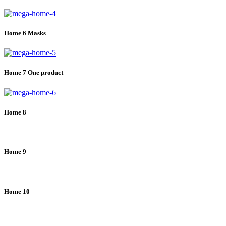
Home 6 Masks
Home 7 One product
Home 8
Home 9
Home 10