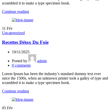
scrambled it to make a type specimen book.
Continue reading
11
Fév
Uncategorized
Recettes Détox Du Foie
19/11/2025
Posted by
admin
0
comments
Lorem Ipsum has been the industry’s standard dummy text ever
since the 1500s, when an unknown printer took a galley of type and
scrambled it to make a type specimen book.
Continue reading
05
Fév