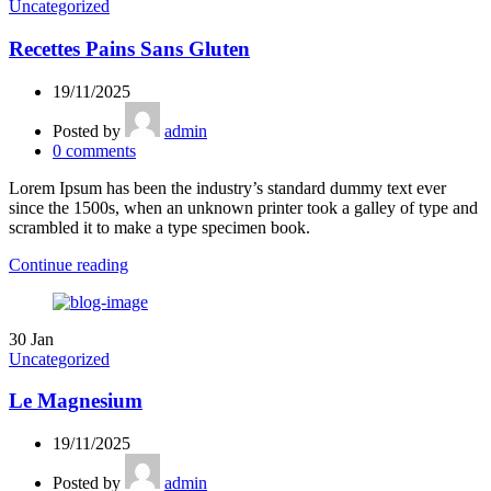
Uncategorized
Recettes Pains Sans Gluten
19/11/2025
Posted by
admin
0
comments
Lorem Ipsum has been the industry’s standard dummy text ever
since the 1500s, when an unknown printer took a galley of type and
scrambled it to make a type specimen book.
Continue reading
30
Jan
Uncategorized
Le Magnesium
19/11/2025
Posted by
admin