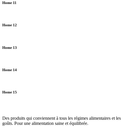
Home 11
Home 12
Home 13
Home 14
Home 15
Des produits qui conviennent à tous les régimes alimentaires et les
goûts. Pour une alimentation saine et équilibrée.