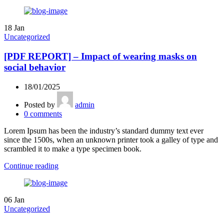
18
Jan
Uncategorized
[PDF REPORT] – Impact of wearing masks on
social behavior
18/01/2025
Posted by
admin
0
comments
Lorem Ipsum has been the industry’s standard dummy text ever
since the 1500s, when an unknown printer took a galley of type and
scrambled it to make a type specimen book.
Continue reading
06
Jan
Uncategorized