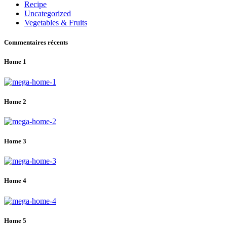
Recipe
Uncategorized
Vegetables & Fruits
Commentaires récents
Home 1
Home 2
Home 3
Home 4
Home 5