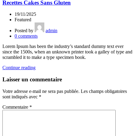
Recettes Cakes Sans Gluten
19/11/2025
Featured
Posted by
admin
0
comments
Lorem Ipsum has been the industry’s standard dummy text ever
since the 1500s, when an unknown printer took a galley of type and
scrambled it to make a type specimen book.
Continue reading
Laisser un commentaire
Votre adresse e-mail ne sera pas publiée.
Les champs obligatoires
sont indiqués avec
*
Commentaire
*