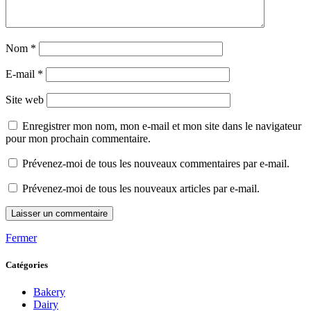
Nom
*
E-mail
*
Site web
Enregistrer mon nom, mon e-mail et mon site dans le navigateur
pour mon prochain commentaire.
Prévenez-moi de tous les nouveaux commentaires par e-mail.
Prévenez-moi de tous les nouveaux articles par e-mail.
Fermer
Catégories
Bakery
Dairy