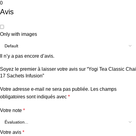
0
Avis
Only with images
Il n’y a pas encore d’avis.
Soyez le premier à laisser votre avis sur “Yogi Tea Classic Chai
17 Sachets Infusion”
Votre adresse e-mail ne sera pas publiée.
Les champs
obligatoires sont indiqués avec
*
Votre note
*
Votre avis
*