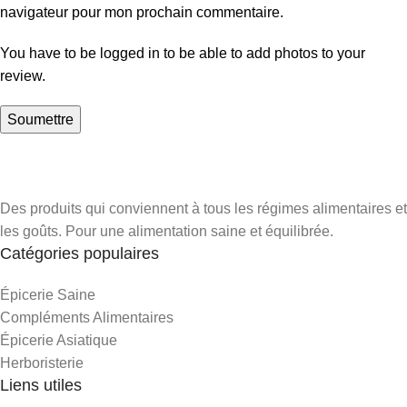
navigateur pour mon prochain commentaire.
You have to be logged in to be able to add photos to your
review.
Des produits qui conviennent à tous les régimes alimentaires et
les goûts. Pour une alimentation saine et équilibrée.
Catégories populaires
Épicerie Saine
Compléments Alimentaires
Épicerie Asiatique
Herboristerie
Liens utiles