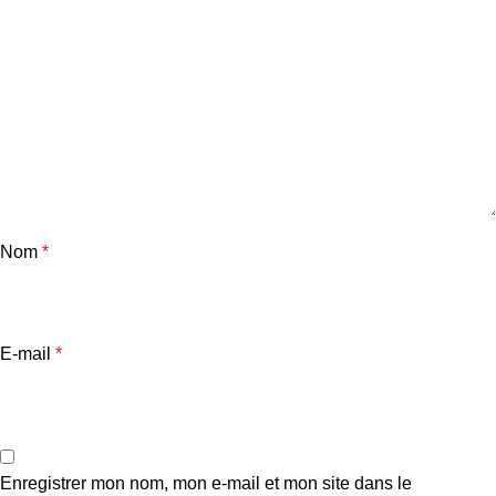
Nom
*
E-mail
*
Enregistrer mon nom, mon e-mail et mon site dans le