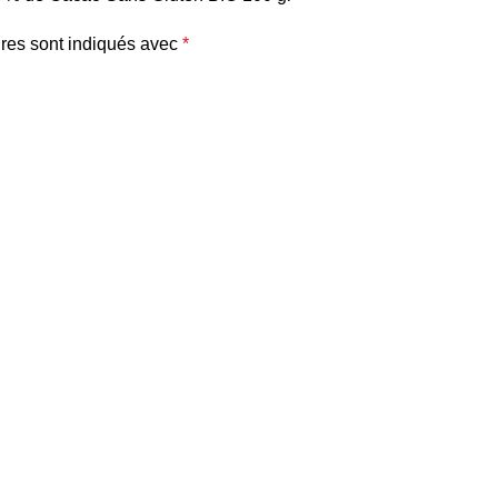
res sont indiqués avec
*