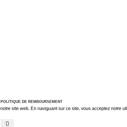
É
POLITIQUE DE REMBOURSEMENT
otre site web. En naviguant sur ce site, vous acceptez notre uti