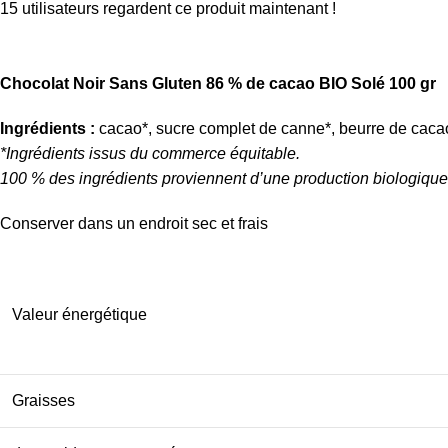
15
utilisateurs regardent ce produit maintenant !
Chocolat Noir Sans Gluten 86 % de cacao BIO Solé 100 gr
Ingrédients :
cacao*, sucre complet de canne*, beurre de cacao*
*Ingrédients issus du commerce équitable.
100 % des ingrédients proviennent d’une production biologique c
Conserver dans un endroit sec et frais
Valeur énergétique
Graisses