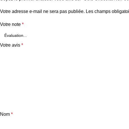
Votre adresse e-mail ne sera pas publiée.
Les champs obligatoi
Votre note
*
Votre avis
*
Nom
*