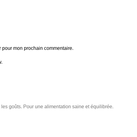
ur pour mon prochain commentaire.
w.
les goûts. Pour une alimentation saine et équilibrée.