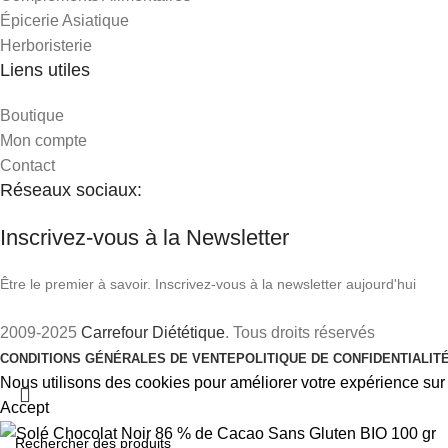
Épicerie Asiatique
Herboristerie
Liens utiles
Boutique
Mon compte
Contact
Réseaux sociaux:
Inscrivez-vous à la Newsletter
Être le premier à savoir. Inscrivez-vous à la newsletter aujourd'hui
2009-2025
Carrefour Diététique
. Tous droits réservés
CONDITIONS GÉNÉRALES DE VENTE
POLITIQUE DE CONFIDENTIALIT
Nous utilisons des cookies pour améliorer votre expérience sur n
Accept