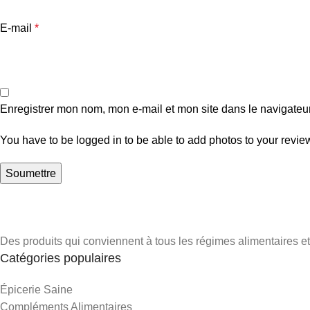
E-mail
*
Enregistrer mon nom, mon e-mail et mon site dans le navigate
You have to be logged in to be able to add photos to your revie
Des produits qui conviennent à tous les régimes alimentaires et 
Catégories populaires
Épicerie Saine
Compléments Alimentaires