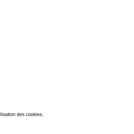
lisation des cookies.