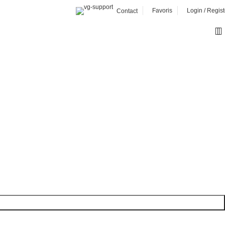
Favoris
Login / Regist
Contact