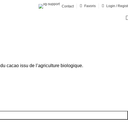
Favoris
Login / Regist
Contact
u cacao issu de l’agriculture biologique.