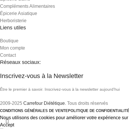
Compléments Alimentaires
Épicerie Asiatique
Herboristerie
Liens utiles
Boutique
Mon compte
Contact
Réseaux sociaux:
Inscrivez-vous à la Newsletter
Être le premier à savoir. Inscrivez-vous à la newsletter aujourd'hui
2009-2025
Carrefour Diététique
. Tous droits réservés
CONDITIONS GÉNÉRALES DE VENTE
POLITIQUE DE CONFIDENTIALIT
Nous utilisons des cookies pour améliorer votre expérience sur n
Accept