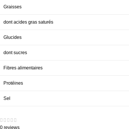
Graisses
dont acides gras saturés
Glucides
dont sucres
Fibres alimentaires
Protéines
Sel
0 reviews