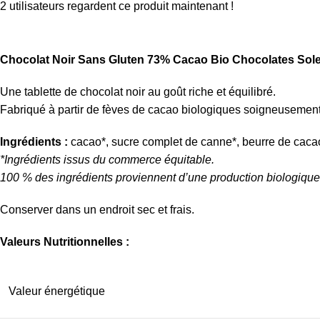
2
utilisateurs regardent ce produit maintenant !
Chocolat Noir Sans Gluten 73% Cacao Bio
Chocolates Sol
Une tablette de chocolat noir au goût riche et équilibré.
Fabriqué à partir de fèves de cacao biologiques soigneusement
Ingrédients :
cacao*, sucre complet de canne*, beurre de cacao
*Ingrédients issus du commerce équitable.
100 % des ingrédients proviennent d’une production biologique c
Conserver dans un endroit sec et frais.
Valeurs Nutritionnelles :
Valeur énergétique