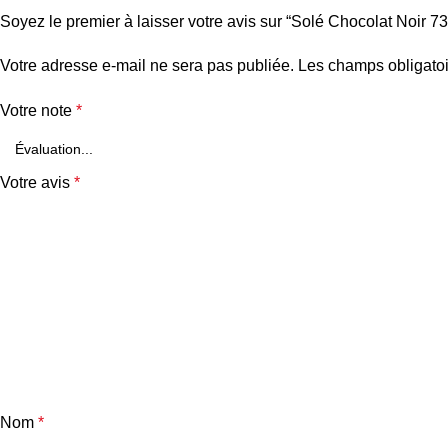
Soyez le premier à laisser votre avis sur “Solé Chocolat Noir 
Votre adresse e-mail ne sera pas publiée.
Les champs obligatoi
Votre note
*
Votre avis
*
Nom
*