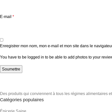
E-mail
*
Enregistrer mon nom, mon e-mail et mon site dans le navigate
You have to be logged in to be able to add photos to your revie
Des produits qui conviennent à tous les régimes alimentaires et 
Catégories populaires
Épicerie Saine