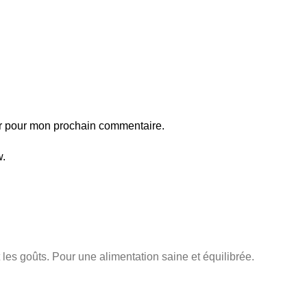
ur pour mon prochain commentaire.
w.
les goûts. Pour une alimentation saine et équilibrée.