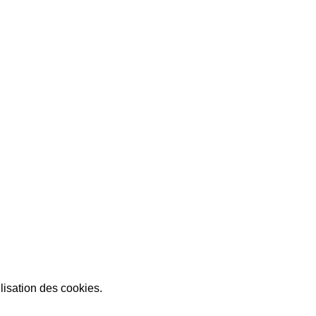
lisation des cookies.