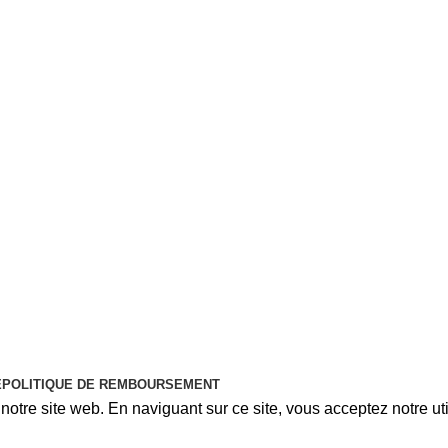
É
POLITIQUE DE REMBOURSEMENT
otre site web. En naviguant sur ce site, vous acceptez notre uti