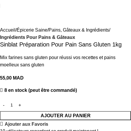
Accueil
Épicerie Saine
Pains, Gâteaux & Ingrédients
Ingrédients Pour Pains & Gâteaux
Sinblat Préparation Pour Pain Sans Gluten 1kg
Mix farines sans gluten pour réussi vos recettes et pains
moelleux sans gluten
55,00
MAD
8 en stock (peut être commandé)
AJOUTER AU PANIER
Ajouter aux Favoris