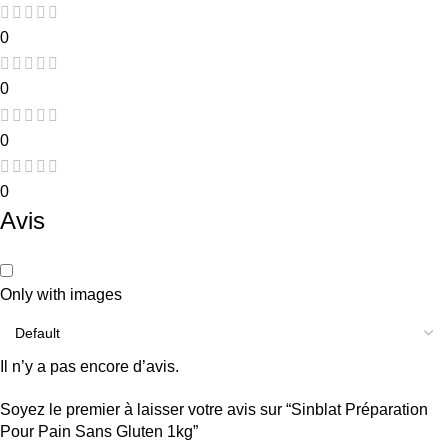
0
0
0
0
Avis
Only with images
Il n’y a pas encore d’avis.
Soyez le premier à laisser votre avis sur “Sinblat Préparation
Pour Pain Sans Gluten 1kg”