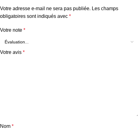
Votre adresse e-mail ne sera pas publiée.
Les champs
obligatoires sont indiqués avec
*
Votre note
*
Votre avis
*
Nom
*