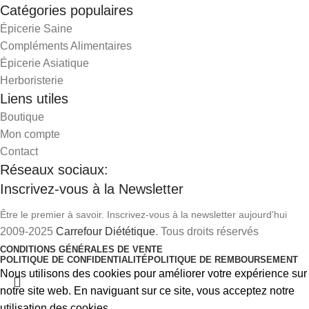
Catégories populaires
Épicerie Saine
Compléments Alimentaires
Épicerie Asiatique
Herboristerie
Liens utiles
Boutique
Mon compte
Contact
Réseaux sociaux:
Inscrivez-vous à la Newsletter
Être le premier à savoir. Inscrivez-vous à la newsletter aujourd'hui
2009-2025
Carrefour Diététique
. Tous droits réservés
CONDITIONS GÉNÉRALES DE VENTE
POLITIQUE DE CONFIDENTIALITÉ
POLITIQUE DE REMBOURSEMENT
Nous utilisons des cookies pour améliorer votre expérience sur
notre site web. En naviguant sur ce site, vous acceptez notre
utilisation des cookies.