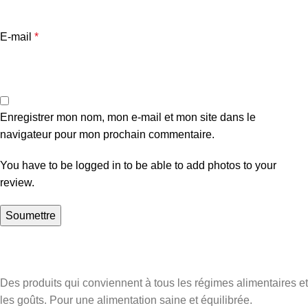
E-mail
*
Enregistrer mon nom, mon e-mail et mon site dans le
navigateur pour mon prochain commentaire.
You have to be logged in to be able to add photos to your
review.
Des produits qui conviennent à tous les régimes alimentaires et
les goûts. Pour une alimentation saine et équilibrée.