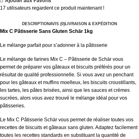
Ajouter aux Favoris
17
utilisateurs regardent ce produit maintenant !
DESCRIPTION
AVIS (0)
LIVRAISON & EXPÉDITION
Mix C Pâtisserie Sans Gluten Schär 1kg
Le mélange parfait pour s’adonner à la pâtisserie
Le mélange de farines Mix C – Pâtisserie de Schär vous
permet de préparer vos gâteaux et biscuits préférés pour un
résultat de qualité professionnelle. Si vous avez un penchant
pour les gâteaux et muffins moelleux, les biscuits croustillants,
les tartes, les pâtes brisées, ainsi que les sauces et crèmes
sucrées, alors vous avez trouvé le mélange idéal pour vos
pâtisseries.
Le Mix C Pâtisserie Schär vous permet de réaliser toutes vos
recettes de biscuits et gâteaux sans gluten. Adaptez facilement
toutes les recettes standards en substituant la quantité de