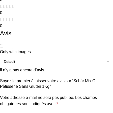
0
0
Avis
Only with images
Il n’y a pas encore d’avis.
Soyez le premier à laisser votre avis sur “Schär Mix C
Pâtisserie Sans Gluten 1Kg”
Votre adresse e-mail ne sera pas publiée.
Les champs
obligatoires sont indiqués avec
*