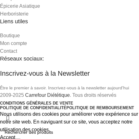
Épicerie Asiatique
Herboristerie
Liens utiles
Boutique
Mon compte
Contact
Réseaux sociaux:
Inscrivez-vous à la Newsletter
Être le premier à savoir. Inscrivez-vous à la newsletter aujourd'hui
2009-2025
Carrefour Diététique
. Tous droits réservés
CONDITIONS GÉNÉRALES DE VENTE
POLITIQUE DE CONFIDENTIALITÉ
POLITIQUE DE REMBOURSEMENT
Nous utilisons des cookies pour améliorer votre expérience sur
notre site web. En naviguant sur ce site, vous acceptez notre
utilisation des cookies.
Accept