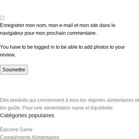
Enregistrer mon nom, mon e-mail et mon site dans le
navigateur pour mon prochain commentaire.
You have to be logged in to be able to add photos to your
review.
Des produits qui conviennent à tous les régimes alimentaires et
les goûts. Pour une alimentation saine et équilibrée.
Catégories populaires
Épicerie Saine
Compléments Alimentaires