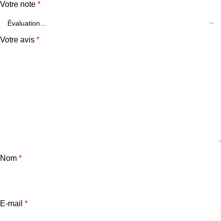
Votre note
*
Votre avis
*
Nom
*
E-mail
*