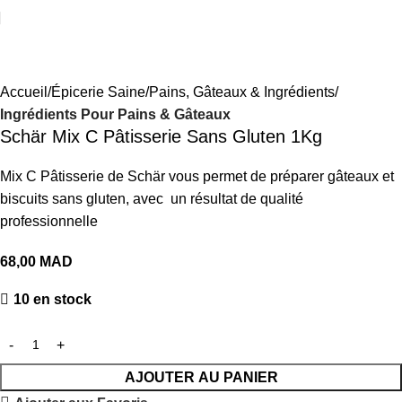
Accueil
Épicerie Saine
Pains, Gâteaux & Ingrédients
Ingrédients Pour Pains & Gâteaux
Schär Mix C Pâtisserie Sans Gluten 1Kg
Mix C Pâtisserie de Schär vous permet de préparer gâteaux et
biscuits sans gluten, avec un résultat de qualité
professionnelle
68,00
MAD
10 en stock
AJOUTER AU PANIER