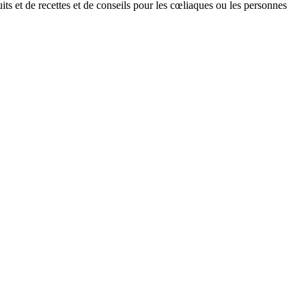
ts et de recettes et de conseils pour les cœliaques ou les personnes