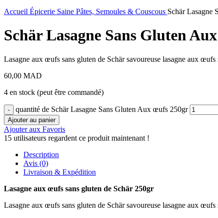
Accueil
Épicerie Saine
Pâtes, Semoules & Couscous
Schär Lasagne 
Schär Lasagne Sans Gluten Aux
Lasagne aux œufs sans gluten de Schär savoureuse lasagne aux œufs 
60,00
MAD
4 en stock (peut être commandé)
quantité de Schär Lasagne Sans Gluten Aux œufs 250gr
Ajouter au panier
Ajouter aux Favoris
15
utilisateurs regardent ce produit maintenant !
Description
Avis (0)
Livraison & Expédition
Lasagne aux œufs sans gluten de Schär 250gr
Lasagne aux œufs sans gluten de Schär savoureuse lasagne aux œufs 