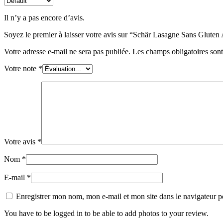
Il n’y a pas encore d’avis.
Soyez le premier à laisser votre avis sur “Schär Lasagne Sans Glute
Votre adresse e-mail ne sera pas publiée.
Les champs obligatoires son
Votre note
*
Votre avis
*
Nom
*
E-mail
*
Enregistrer mon nom, mon e-mail et mon site dans le navigateur
You have to be logged in to be able to add photos to your review.