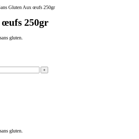
Sans Gluten Aux œufs 250gr
 œufs 250gr
sans gluten.
sans gluten.