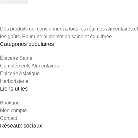
Des produits qui conviennent à tous les régimes alimentaires et
les goûts. Pour une alimentation saine et équilibrée.
Catégories populaires
Épicerie Saine
Compléments Alimentaires
Épicerie Asiatique
Herboristerie
Liens utiles
Boutique
Mon compte
Contact
Réseaux sociaux: