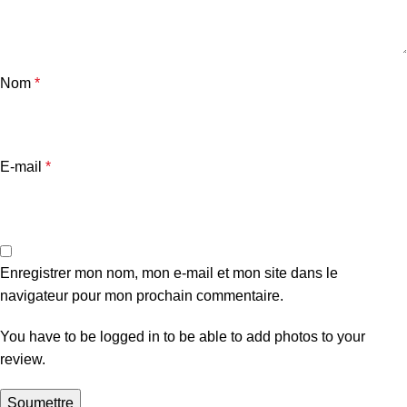
Nom
*
E-mail
*
Enregistrer mon nom, mon e-mail et mon site dans le
navigateur pour mon prochain commentaire.
You have to be logged in to be able to add photos to your
review.