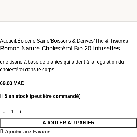
Accueil
Épicerie Saine
Boissons & Dérivés
Thé & Tisanes
Romon Nature Cholestérol Bio 20 Infusettes
une tisane à base de plantes qui aident à la régulation du
cholestérol dans le corps
69,00
MAD
5 en stock (peut être commandé)
AJOUTER AU PANIER
Ajouter aux Favoris