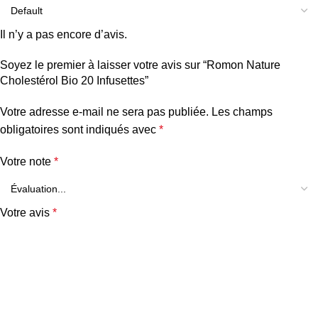
Il n’y a pas encore d’avis.
Soyez le premier à laisser votre avis sur “Romon Nature
Cholestérol Bio 20 Infusettes”
Votre adresse e-mail ne sera pas publiée.
Les champs
obligatoires sont indiqués avec
*
Votre note
*
Votre avis
*