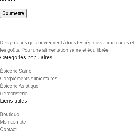
Des produits qui conviennent à tous les régimes alimentaires et
les goûts. Pour une alimentation saine et équilibrée.
Catégories populaires
Épicerie Saine
Compléments Alimentaires
Épicerie Asiatique
Herboristerie
Liens utiles
Boutique
Mon compte
Contact