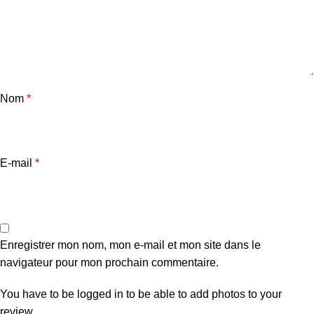
Nom
*
E-mail
*
Enregistrer mon nom, mon e-mail et mon site dans le
navigateur pour mon prochain commentaire.
You have to be logged in to be able to add photos to your
review.