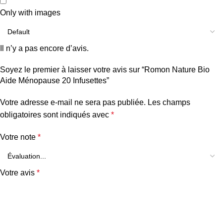
Only with images
Il n’y a pas encore d’avis.
Soyez le premier à laisser votre avis sur “Romon Nature Bio
Aide Ménopause 20 Infusettes”
Votre adresse e-mail ne sera pas publiée.
Les champs
obligatoires sont indiqués avec
*
Votre note
*
Votre avis
*