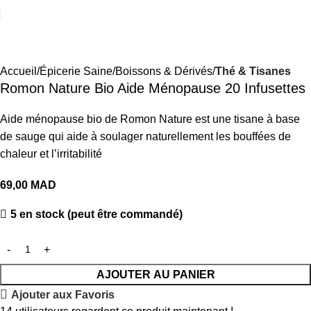
Accueil
Épicerie Saine
Boissons & Dérivés
Thé & Tisanes
Romon Nature Bio Aide Ménopause 20 Infusettes
Aide ménopause bio de Romon Nature est une tisane à base
de sauge qui aide à soulager naturellement les bouffées de
chaleur et l’irritabilité
69,00
MAD
5 en stock (peut être commandé)
AJOUTER AU PANIER
Ajouter aux Favoris