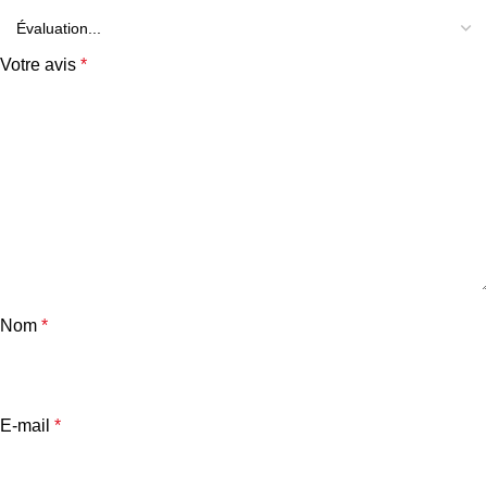
Votre avis
*
Nom
*
E-mail
*