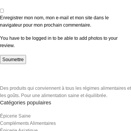
Enregistrer mon nom, mon e-mail et mon site dans le
navigateur pour mon prochain commentaire.
You have to be logged in to be able to add photos to your
review.
Des produits qui conviennent à tous les régimes alimentaires et
les goûts. Pour une alimentation saine et équilibrée.
Catégories populaires
Épicerie Saine
Compléments Alimentaires
Épicerie Asiatique