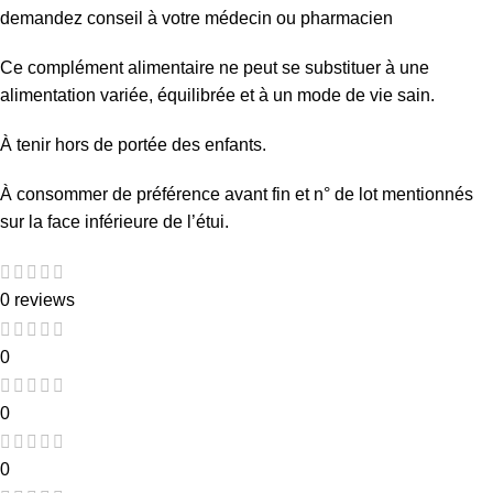
demandez conseil à votre médecin ou pharmacien
Ce complément alimentaire ne peut se substituer à une
alimentation variée, équilibrée et à un mode de vie sain.
À tenir hors de portée des enfants.
À consommer de préférence avant fin et n° de lot mentionnés
sur la face inférieure de l’étui.
0 reviews
0
0
0