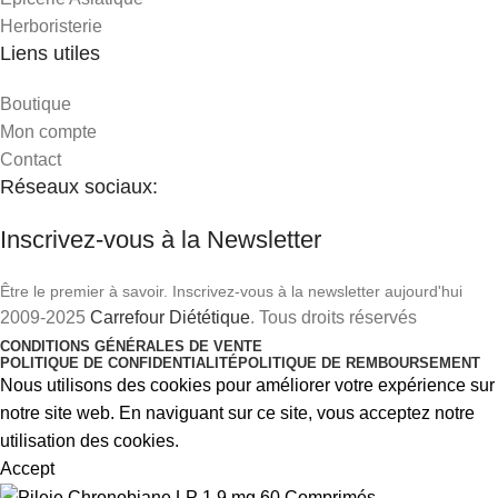
Herboristerie
Liens utiles
Boutique
Mon compte
Contact
Réseaux sociaux:
Inscrivez-vous à la Newsletter
Être le premier à savoir. Inscrivez-vous à la newsletter aujourd'hui
2009-2025
Carrefour Diététique
. Tous droits réservés
CONDITIONS GÉNÉRALES DE VENTE
POLITIQUE DE CONFIDENTIALITÉ
POLITIQUE DE REMBOURSEMENT
Nous utilisons des cookies pour améliorer votre expérience sur
notre site web. En naviguant sur ce site, vous acceptez notre
utilisation des cookies.
Accept