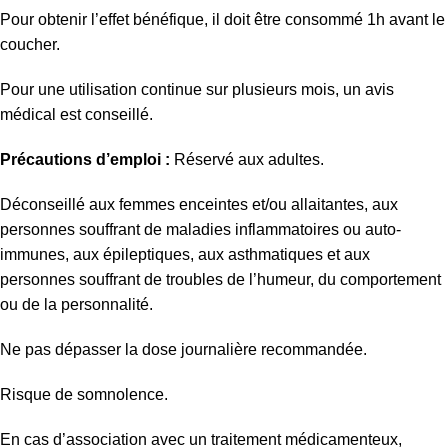
Pour obtenir l’effet bénéfique, il doit être consommé 1h avant le
coucher.
Pour une utilisation continue sur plusieurs mois, un avis
médical est conseillé.
Précautions d’emploi :
Réservé aux adultes.
Déconseillé aux femmes enceintes et/ou allaitantes, aux
personnes souffrant de maladies inflammatoires ou auto-
immunes, aux épileptiques, aux asthmatiques et aux
personnes souffrant de troubles de l’humeur, du comportement
ou de la personnalité.
Ne pas dépasser la dose journalière recommandée.
Risque de somnolence.
En cas d’association avec un traitement médicamenteux,