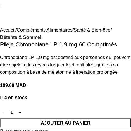
Accueil
Compléments Alimentaires
Santé & Bien-être
Détente & Sommeil
Pileje Chronobiane LP 1,9 mg 60 Comprimés
Chronobiane LP 1,9 mg est destiné aux personnes qui peuvent
être sujets à des réveils fréquents et multiples, grâce à sa
composition à base de mélatonine à libération prolongée
199,00
MAD
4 en stock
AJOUTER AU PANIER