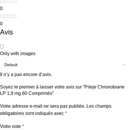
0
0
Avis
Only with images
Il n’y a pas encore d’avis.
Soyez le premier à laisser votre avis sur “Pileje Chronobiane
LP 1,9 mg 60 Comprimés”
Votre adresse e-mail ne sera pas publiée.
Les champs
obligatoires sont indiqués avec
*
Votre note
*