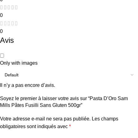
0
0
Avis
Only with images
Il n’y a pas encore d’avis.
Soyez le premier à laisser votre avis sur “Pasta D’Oro Sam
Mills Pâtes Fusilli Sans Gluten 500gr”
Votre adresse e-mail ne sera pas publiée.
Les champs
obligatoires sont indiqués avec
*