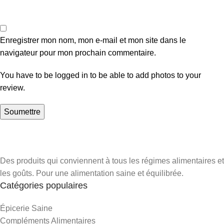
Enregistrer mon nom, mon e-mail et mon site dans le
navigateur pour mon prochain commentaire.
You have to be logged in to be able to add photos to your
review.
Des produits qui conviennent à tous les régimes alimentaires et
les goûts. Pour une alimentation saine et équilibrée.
Catégories populaires
Épicerie Saine
Compléments Alimentaires