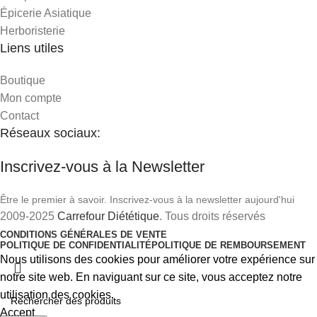
Épicerie Asiatique
Herboristerie
Liens utiles
Boutique
Mon compte
Contact
Réseaux sociaux:
Inscrivez-vous à la Newsletter
Être le premier à savoir. Inscrivez-vous à la newsletter aujourd'hui
2009-2025
Carrefour Diététique
. Tous droits réservés
CONDITIONS GÉNÉRALES DE VENTE
POLITIQUE DE CONFIDENTIALITÉ
POLITIQUE DE REMBOURSEMENT
Nous utilisons des cookies pour améliorer votre expérience sur
notre site web. En naviguant sur ce site, vous acceptez notre
utilisation des cookies.
Accept