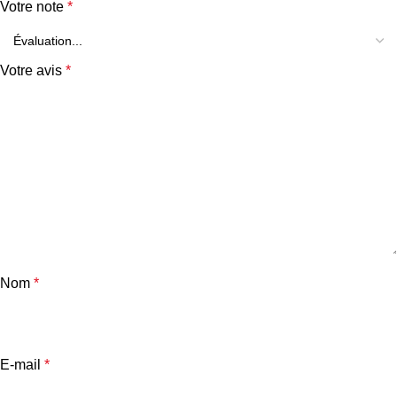
Votre note
*
Votre avis
*
Nom
*
E-mail
*