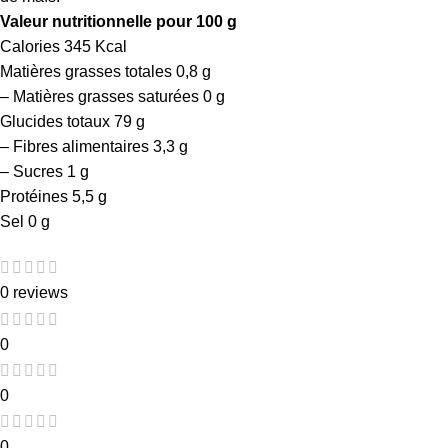
Valeur nutritionnelle pour 100 g
Calories 345 Kcal
Matières grasses totales 0,8 g
– Matières grasses saturées 0 g
Glucides totaux 79 g
– Fibres alimentaires 3,3 g
– Sucres 1 g
Protéines 5,5 g
Sel 0 g
0 reviews
0
0
0