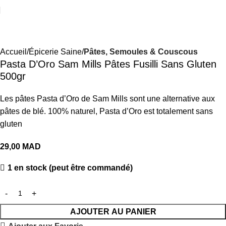
Accueil
Épicerie Saine
Pâtes, Semoules & Couscous
Pasta D’Oro Sam Mills Pâtes Fusilli Sans Gluten
500gr
Les pâtes Pasta d’Oro de Sam Mills sont une alternative aux
pâtes de blé. 100% naturel, Pasta d’Oro est totalement sans
gluten
29,00
MAD
1 en stock (peut être commandé)
AJOUTER AU PANIER