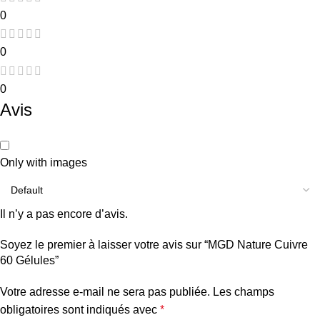
0
0
0
Avis
Only with images
Il n’y a pas encore d’avis.
Soyez le premier à laisser votre avis sur “MGD Nature Cuivre
60 Gélules”
Votre adresse e-mail ne sera pas publiée.
Les champs
obligatoires sont indiqués avec
*