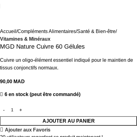
Accueil
Compléments Alimentaires
Santé & Bien-être
Vitamines & Minéraux
MGD Nature Cuivre 60 Gélules
Cuivre un oligo-élément essentiel indiqué pour le maintien de
tissus conjonctifs normaux.
90,00
MAD
6 en stock (peut être commandé)
AJOUTER AU PANIER
Ajouter aux Favoris