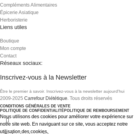
Compléments Alimentaires
Épicerie Asiatique
Herboristerie
Liens utiles
Boutique
Mon compte
Contact
Réseaux sociaux:
Inscrivez-vous à la Newsletter
Être le premier à savoir. Inscrivez-vous à la newsletter aujourd'hui
2009-2025
Carrefour Diététique
. Tous droits réservés
CONDITIONS GÉNÉRALES DE VENTE
POLITIQUE DE CONFIDENTIALITÉ
POLITIQUE DE REMBOURSEMENT
Nous utilisons des cookies pour améliorer votre expérience sur
notre site web. En naviguant sur ce site, vous acceptez notre
utilisation des cookies.