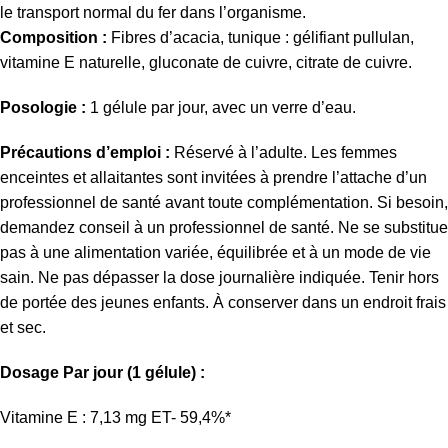
le transport normal du fer dans l’organisme.
Composition :
Fibres d’acacia, tunique : gélifiant pullulan,
vitamine E naturelle, gluconate de cuivre, citrate de cuivre.
Posologie :
1 gélule par jour, avec un verre d’eau.
Précautions d’emploi :
Réservé à l’adulte. Les femmes
enceintes et allaitantes sont invitées à prendre l’attache d’un
professionnel de santé avant toute complémentation. Si besoin,
demandez conseil à un professionnel de santé. Ne se substitue
pas à une alimentation variée, équilibrée et à un mode de vie
sain. Ne pas dépasser la dose journalière indiquée. Tenir hors
de portée des jeunes enfants. À conserver dans un endroit frais
et sec.
Dosage Par jour (1 gélule) :
Vitamine E : 7,13 mg ET- 59,4%*