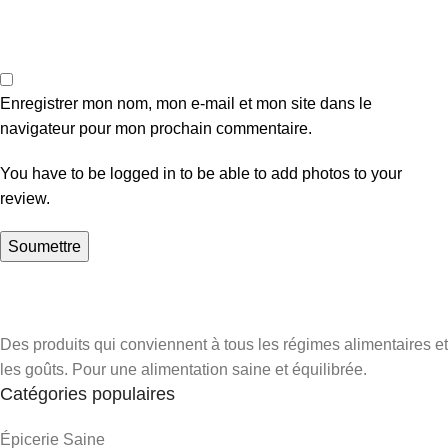
Enregistrer mon nom, mon e-mail et mon site dans le
navigateur pour mon prochain commentaire.
You have to be logged in to be able to add photos to your
review.
Des produits qui conviennent à tous les régimes alimentaires et
les goûts. Pour une alimentation saine et équilibrée.
Catégories populaires
Épicerie Saine