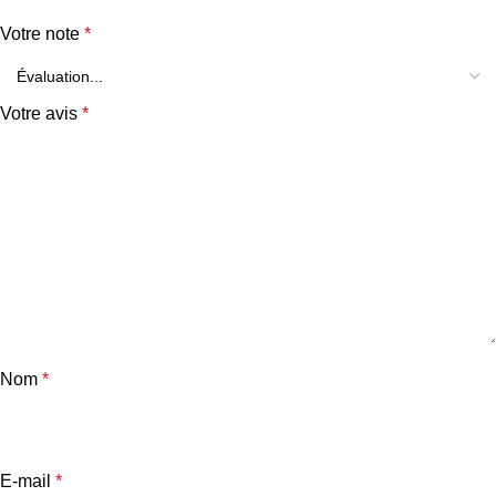
Votre note
*
Votre avis
*
Nom
*
E-mail
*