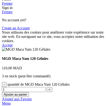
Fermer
Sign in
Fermer
No account yet?
Create an Account
Nous utilisons des cookies pour améliorer votre expérience sur notre
site web. En naviguant sur ce site, vous acceptez notre utilisation des
cookies.
Accept
MGD Maca Yam 120 Gélules
110,00
MAD
3 en stock (peut être commandé)
quantité de MGD Maca Yam 120 Gélules
Ajouter au panier
Ajouter aux Favoris
Menu