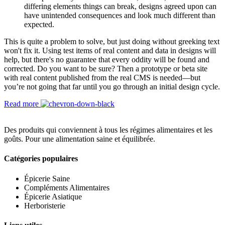
differing elements things can break, designs agreed upon can
have unintended consequences and look much different than
expected.
This is quite a problem to solve, but just doing without greeking text
won't fix it. Using test items of real content and data in designs will
help, but there's no guarantee that every oddity will be found and
corrected. Do you want to be sure? Then a prototype or beta site
with real content published from the real CMS is needed—but
you’re not going that far until you go through an initial design cycle.
Read more
Des produits qui conviennent à tous les régimes alimentaires et les
goûts. Pour une alimentation saine et équilibrée.
Catégories populaires
Épicerie Saine
Compléments Alimentaires
Épicerie Asiatique
Herboristerie