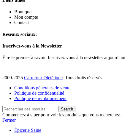
Liens utiles
Boutique
Mon compte
Contact
Réseaux sociaux:
Inscrivez-vous à la Newsletter
Être le premier à savoir. Inscrivez-vous à la newsletter aujourd'hui
2009-2025
Carrefour Diététique
. Tous droits réservés
Conditions générales de vente
Politique de confidentialité
Politique de remboursement
Search
Commencez à taper pour voir les produits que vous recherchez.
Fermer
Épicerie Saine