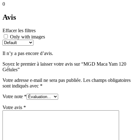
0
Avis
Effacer les filtres
Only with images
Il n’y a pas encore d’avis.
Soyez le premier à laisser votre avis sur “MGD Maca Yam 120
Gélules”
Votre adresse e-mail ne sera pas publiée.
Les champs obligatoires
sont indiqués avec
*
Votre note
*
Votre avis
*