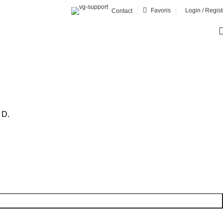
Favoris
Login / Regist
Contact
 D.