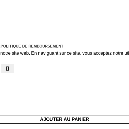
É
POLITIQUE DE REMBOURSEMENT
otre site web. En naviguant sur ce site, vous acceptez notre uti
.
AJOUTER AU PANIER