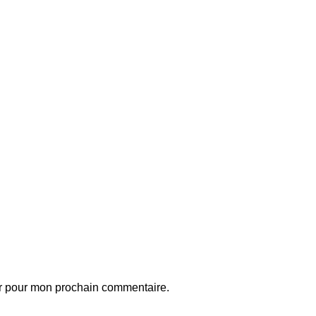
ur pour mon prochain commentaire.