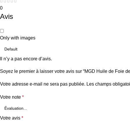
0
Avis
Only with images
Il n’y a pas encore d’avis.
Soyez le premier à laisser votre avis sur “MGD Huile de Foie 
Votre adresse e-mail ne sera pas publiée.
Les champs obligatoi
Votre note
*
Votre avis
*