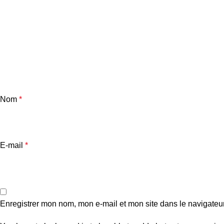
Nom
*
E-mail
*
Enregistrer mon nom, mon e-mail et mon site dans le navigate