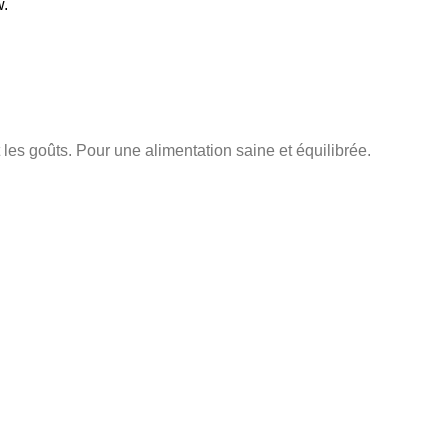
w.
les goûts. Pour une alimentation saine et équilibrée.