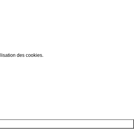
lisation des cookies.