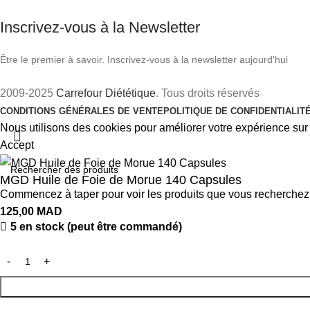
Inscrivez-vous à la Newsletter
Être le premier à savoir. Inscrivez-vous à la newsletter aujourd'hui
2009-2025
Carrefour Diététique
. Tous droits réservés
CONDITIONS GÉNÉRALES DE VENTE
POLITIQUE DE CONFIDENTIALIT
Nous utilisons des cookies pour améliorer votre expérience sur n
Accept
MGD Huile de Foie de Morue 140 Capsules
Commencez à taper pour voir les produits que vous recherchez
125,00
MAD
5 en stock (peut être commandé)