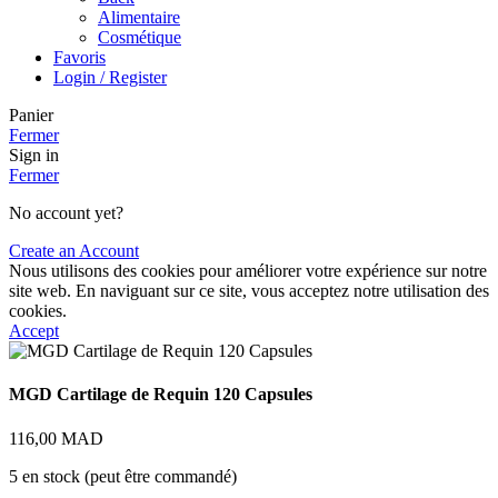
Alimentaire
Cosmétique
Favoris
Login / Register
Panier
Fermer
Sign in
Fermer
No account yet?
Create an Account
Nous utilisons des cookies pour améliorer votre expérience sur notre
site web. En naviguant sur ce site, vous acceptez notre utilisation des
cookies.
Accept
MGD Cartilage de Requin 120 Capsules
116,00
MAD
5 en stock (peut être commandé)