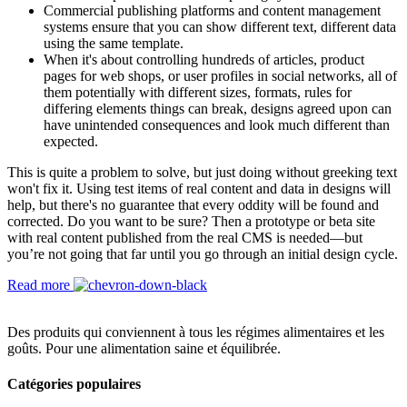
Commercial publishing platforms and content management
systems ensure that you can show different text, different data
using the same template.
When it's about controlling hundreds of articles, product
pages for web shops, or user profiles in social networks, all of
them potentially with different sizes, formats, rules for
differing elements things can break, designs agreed upon can
have unintended consequences and look much different than
expected.
This is quite a problem to solve, but just doing without greeking text
won't fix it. Using test items of real content and data in designs will
help, but there's no guarantee that every oddity will be found and
corrected. Do you want to be sure? Then a prototype or beta site
with real content published from the real CMS is needed—but
you’re not going that far until you go through an initial design cycle.
Read more
Des produits qui conviennent à tous les régimes alimentaires et les
goûts. Pour une alimentation saine et équilibrée.
Catégories populaires