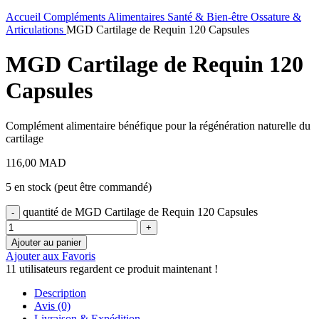
Accueil
Compléments Alimentaires
Santé & Bien-être
Ossature &
Articulations
MGD Cartilage de Requin 120 Capsules
MGD Cartilage de Requin 120
Capsules
Complément alimentaire bénéfique pour la régénération naturelle du
cartilage
116,00
MAD
5 en stock (peut être commandé)
quantité de MGD Cartilage de Requin 120 Capsules
Ajouter au panier
Ajouter aux Favoris
11
utilisateurs regardent ce produit maintenant !
Description
Avis (0)
Livraison & Expédition