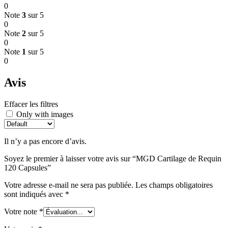
0
Note
3
sur 5
0
Note
2
sur 5
0
Note
1
sur 5
0
Avis
Effacer les filtres
Only with images
Il n’y a pas encore d’avis.
Soyez le premier à laisser votre avis sur “MGD Cartilage de Requin
120 Capsules”
Votre adresse e-mail ne sera pas publiée.
Les champs obligatoires
sont indiqués avec
*
Votre note
*