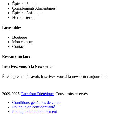
Épicerie Saine
Compléments Alimentaires
Épicerie Asiatique
Herboristerie
Liens utiles
Boutique
Mon compte
Contact
Réseaux sociaux:
Inscrivez-vous à la Newsletter
Être le premier à savoir. Inscrivez-vous à la newsletter aujourd'hui
2009-2025
Carrefour Diététique
. Tous droits réservés
Conditions générales de vente
Politique de confidentialité
Politique de remboursement