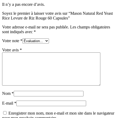
Il n’y a pas encore d’avis.
Soyez le premier à laisser votre avis sur “Mason Natural Red Yeast
Rice Levure de Riz Rouge 60 Capsules”
Votre adresse e-mail ne sera pas publiée.
Les champs obligatoires
sont indiqués avec
*
Votre note
*
Votre avis
*
Nom
*
E-mail
*
Enregistrer mon nom, mon e-mail et mon site dans le navigateur
pour mon prochain commentaire.