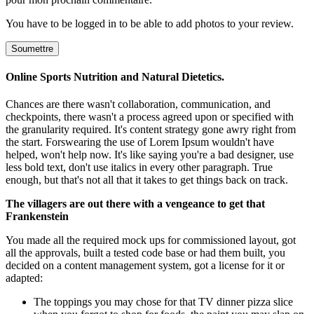
You have to be logged in to be able to add photos to your review.
Online Sports Nutrition and Natural Dietetics.
Chances are there wasn't collaboration, communication, and
checkpoints, there wasn't a process agreed upon or specified with
the granularity required. It's content strategy gone awry right from
the start. Forswearing the use of Lorem Ipsum wouldn't have
helped, won't help now. It's like saying you're a bad designer, use
less bold text, don't use italics in every other paragraph. True
enough, but that's not all that it takes to get things back on track.
The villagers are out there with a vengeance to get that
Frankenstein
You made all the required mock ups for commissioned layout, got
all the approvals, built a tested code base or had them built, you
decided on a content management system, got a license for it or
adapted:
The toppings you may chose for that TV dinner pizza slice