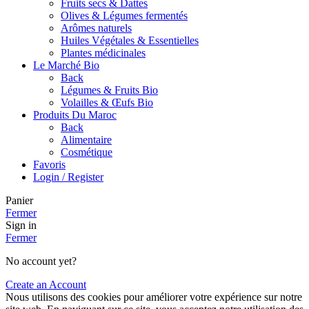
Fruits secs & Dattes
Olives & Légumes fermentés
Arômes naturels
Huiles Végétales & Essentielles
Plantes médicinales
Le Marché Bio
Back
Légumes & Fruits Bio
Volailles & Œufs Bio
Produits Du Maroc
Back
Alimentaire
Cosmétique
Favoris
Login / Register
Panier
Fermer
Sign in
Fermer
No account yet?
Create an Account
Nous utilisons des cookies pour améliorer votre expérience sur notre