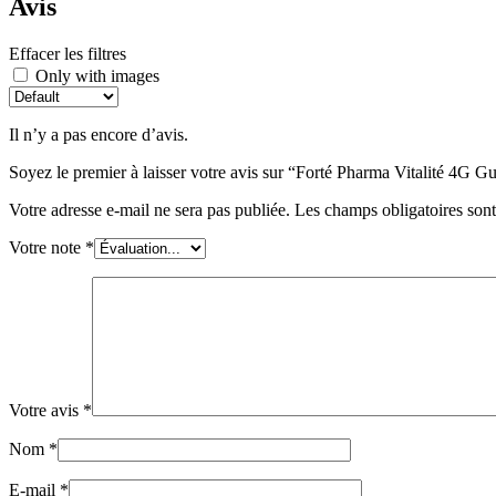
Avis
Effacer les filtres
Only with images
Il n’y a pas encore d’avis.
Soyez le premier à laisser votre avis sur “Forté Pharma Vitalité 4
Votre adresse e-mail ne sera pas publiée.
Les champs obligatoires son
Votre note
*
Votre avis
*
Nom
*
E-mail
*