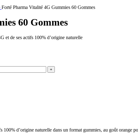
é
Forté Pharma Vitalité 4G Gummies 60 Gommes
mies 60 Gommes
 et de ses actifs 100% d’origine naturelle
 100% d’origine naturelle dans un format gummies, au goût orange pou