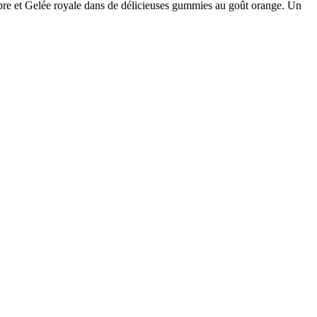
re et Gelée royale dans de délicieuses gummies au goût orange. Un