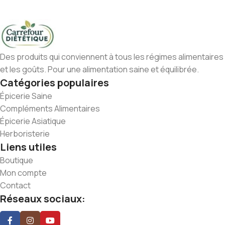
Des produits qui conviennent à tous les régimes alimentaires
et les goûts. Pour une alimentation saine et équilibrée.
Catégories populaires
Épicerie Saine
Compléments Alimentaires
Épicerie Asiatique
Herboristerie
Liens utiles
Boutique
Mon compte
Contact
Réseaux sociaux: