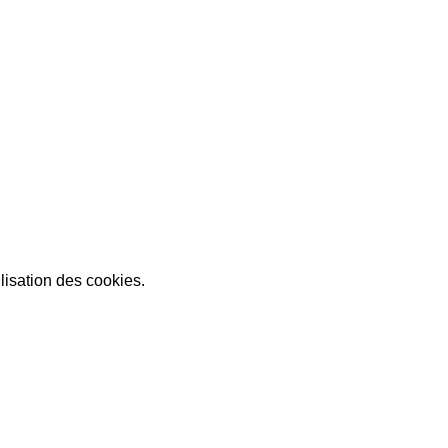
lisation des cookies.