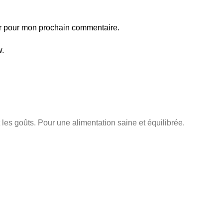
ur pour mon prochain commentaire.
w.
les goûts. Pour une alimentation saine et équilibrée.