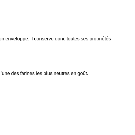
son enveloppe. Il conserve donc toutes ses propriétés
l’une des farines les plus neutres en goût.