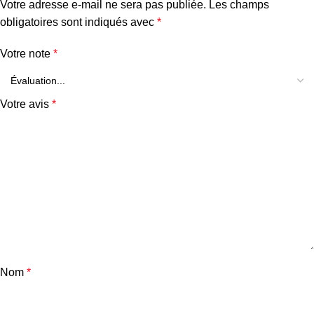
Votre adresse e-mail ne sera pas publiée.
Les champs
obligatoires sont indiqués avec
*
Votre note
*
Votre avis
*
Nom
*