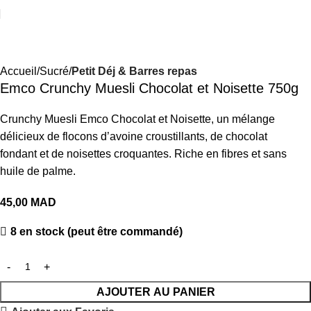
Accueil
Sucré
Petit Déj & Barres repas
Emco Crunchy Muesli Chocolat et Noisette 750g
Crunchy Muesli Emco Chocolat et Noisette, un mélange
délicieux de flocons d’avoine croustillants, de chocolat
fondant et de noisettes croquantes. Riche en fibres et sans
huile de palme.
45,00
MAD
8 en stock (peut être commandé)
AJOUTER AU PANIER