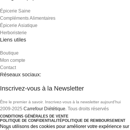
Épicerie Saine
Compléments Alimentaires
Épicerie Asiatique
Herboristerie
Liens utiles
Boutique
Mon compte
Contact
Réseaux sociaux:
Inscrivez-vous à la Newsletter
Être le premier à savoir. Inscrivez-vous à la newsletter aujourd'hui
2009-2025
Carrefour Diététique
. Tous droits réservés
CONDITIONS GÉNÉRALES DE VENTE
POLITIQUE DE CONFIDENTIALITÉ
POLITIQUE DE REMBOURSEMENT
Nous utilisons des cookies pour améliorer votre expérience sur