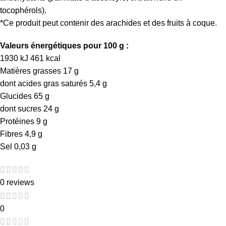
tocophérols).
*Ce produit peut contenir des arachides et des fruits à coque.
Valeurs énergétiques pour 100 g :
1930 kJ 461 kcal
Matières grasses 17 g
dont acides gras saturés 5,4 g
Glucides 65 g
dont sucres 24 g
Protéines 9 g
Fibres 4,9 g
Sel 0,03 g
0 reviews
0