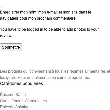
Enregistrer mon nom, mon e-mail et mon site dans le
navigateur pour mon prochain commentaire.
You have to be logged in to be able to add photos to your
review.
Des produits qui conviennent à tous les régimes alimentaires et
les goûts. Pour une alimentation saine et équilibrée.
Catégories populaires
Épicerie Saine
Compléments Alimentaires
Épicerie Asiatique