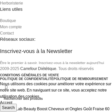
Herboristerie
Liens utiles
Boutique
Mon compte
Contact
Réseaux sociaux:
Inscrivez-vous à la Newsletter
Être le premier à savoir. Inscrivez-vous à la newsletter aujourd'hui
2009-2025
Carrefour Diététique
. Tous droits réservés
CONDITIONS GÉNÉRALES DE VENTE
POLITIQUE DE CONFIDENTIALITÉ
POLITIQUE DE REMBOURSEMENT
Nous utilisons des cookies pour améliorer votre expérience sur
notre site web. En naviguant sur ce site, vous acceptez notre
utilisation des cookies.
Accept
Search