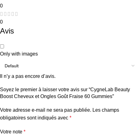
0
0
Avis
Only with images
Il n’y a pas encore d’avis.
Soyez le premier à laisser votre avis sur “CygneLab Beauty
Boost Cheveux et Ongles Goût Fraise 60 Gummies”
Votre adresse e-mail ne sera pas publiée.
Les champs
obligatoires sont indiqués avec
*
Votre note
*