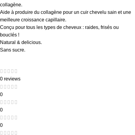
collagène.
Aide à produire du collagène pour un cuir chevelu sain et une
meilleure croissance capillaire.
Conçu pour tous les types de cheveux : raides, frisés ou
bouclés !
Natural & delicious.
Sans sucre.
0 reviews
0
0
0