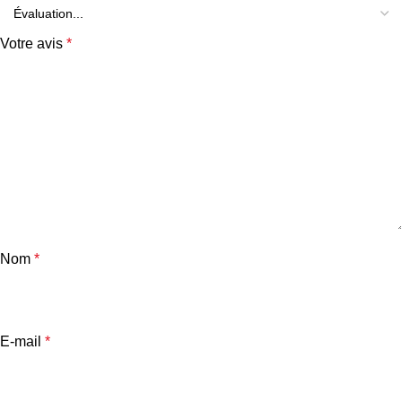
Votre avis
*
Nom
*
E-mail
*