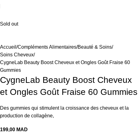
Sold out
Accueil
Compléments Alimentaires
Beauté & Soins
Soins Cheveux
CygneLab Beauty Boost Cheveux et Ongles Goût Fraise 60
Gummies
CygneLab Beauty Boost Cheveux
et Ongles Goût Fraise 60 Gummies
Des gummies qui stimulent la croissance des cheveux et la
production de collagène,
199,00
MAD