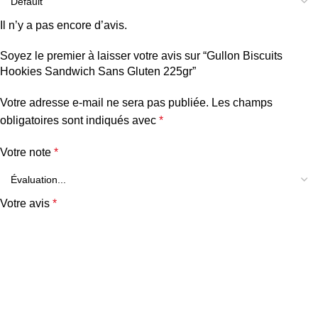
Il n’y a pas encore d’avis.
Soyez le premier à laisser votre avis sur “Gullon Biscuits
Hookies Sandwich Sans Gluten 225gr”
Votre adresse e-mail ne sera pas publiée.
Les champs
obligatoires sont indiqués avec
*
Votre note
*
Votre avis
*