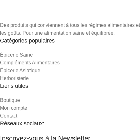
Des produits qui conviennent à tous les régimes alimentaires et
les goûts. Pour une alimentation saine et équilibrée.
Catégories populaires
Épicerie Saine
Compléments Alimentaires
Épicerie Asiatique
Herboristerie
Liens utiles
Boutique
Mon compte
Contact
Réseaux sociaux:
Inscrivez-vous à la Newsletter