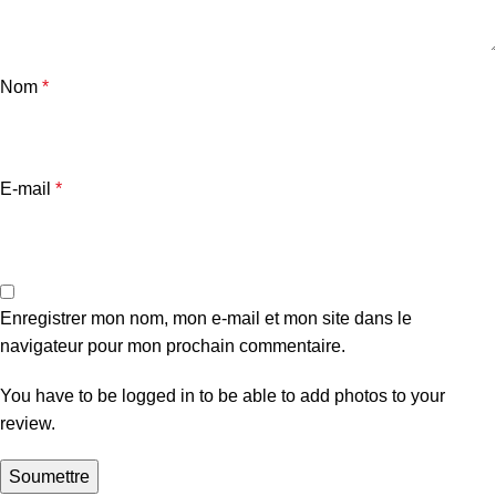
Nom
*
E-mail
*
Enregistrer mon nom, mon e-mail et mon site dans le
navigateur pour mon prochain commentaire.
You have to be logged in to be able to add photos to your
review.